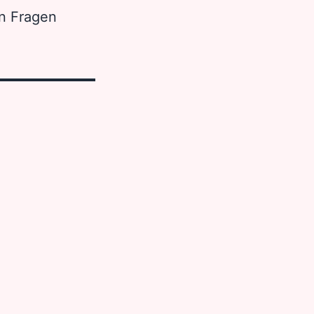
en Fragen