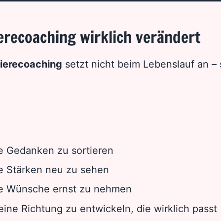
erecoaching wirklich verändert
ierecoaching
setzt nicht beim Lebenslauf an –
e Gedanken zu sortieren
e Stärken neu zu sehen
e Wünsche ernst zu nehmen
eine Richtung zu entwickeln, die wirklich passt