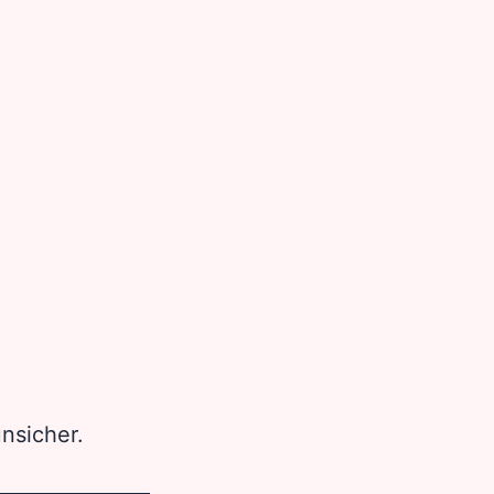
nsicher.