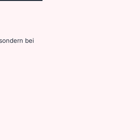
 sondern bei