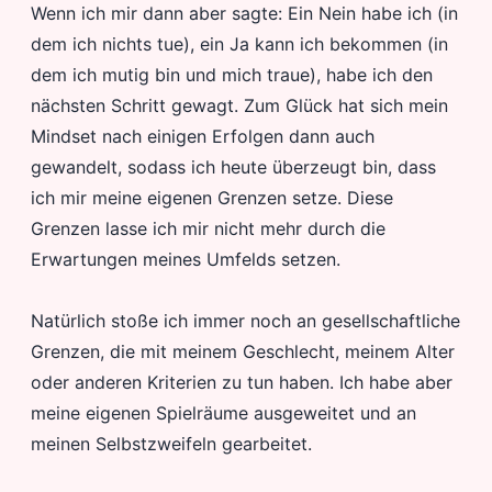
Wenn ich mir dann aber sagte: Ein Nein habe ich (in
dem ich nichts tue), ein Ja kann ich bekommen (in
dem ich mutig bin und mich traue), habe ich den
nächsten Schritt gewagt. Zum Glück hat sich mein
Mindset nach einigen Erfolgen dann auch
gewandelt, sodass ich heute überzeugt bin, dass
ich mir meine eigenen Grenzen setze. Diese
Grenzen lasse ich mir nicht mehr durch die
Erwartungen meines Umfelds setzen.
Natürlich stoße ich immer noch an gesellschaftliche
Grenzen, die mit meinem Geschlecht, meinem Alter
oder anderen Kriterien zu tun haben. Ich habe aber
meine eigenen Spielräume ausgeweitet und an
meinen Selbstzweifeln gearbeitet.