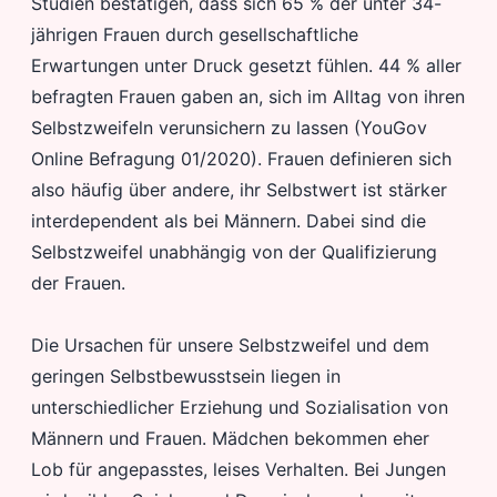
Studien bestätigen, dass sich 65 % der unter 34-
jährigen Frauen durch gesellschaftliche
Erwartungen unter Druck gesetzt fühlen. 44 % aller
befragten Frauen gaben an, sich im Alltag von ihren
Selbstzweifeln verunsichern zu lassen (YouGov
Online Befragung 01/2020). Frauen definieren sich
also häufig über andere, ihr Selbstwert ist stärker
interdependent als bei Männern. Dabei sind die
Selbstzweifel unabhängig von der Qualifizierung
der Frauen.
Die Ursachen für unsere Selbstzweifel und dem
geringen Selbstbewusstsein liegen in
unterschiedlicher Erziehung und Sozialisation von
Männern und Frauen. Mädchen bekommen eher
Lob für angepasstes, leises Verhalten. Bei Jungen