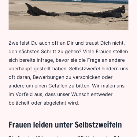
Zweifelst Du auch oft an Dir und traust Dich nicht,
den nächsten Schritt zu gehen? Viele Frauen stellen
sich bereits infrage, bevor sie die Frage an andere
überhaupt gestellt haben. Selbstzweifel hindern uns
oft daran, Bewerbungen zu verschicken oder
andere um einen Gefallen zu bitten. Wir malen uns
im Vorfeld aus, dass unser Wunsch entweder
belächelt oder abgelehnt wird.
Frauen leiden unter Selbstzweifeln