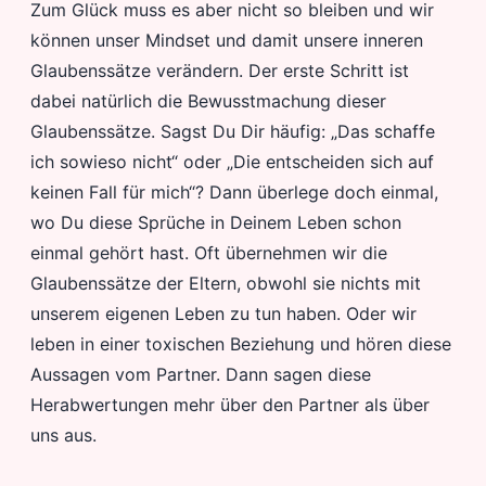
Zum Glück muss es aber nicht so bleiben und wir
können unser Mindset und damit unsere inneren
Glaubenssätze verändern. Der erste Schritt ist
dabei natürlich die Bewusstmachung dieser
Glaubenssätze. Sagst Du Dir häufig: „Das schaffe
ich sowieso nicht“ oder „Die entscheiden sich auf
keinen Fall für mich“? Dann überlege doch einmal,
wo Du diese Sprüche in Deinem Leben schon
einmal gehört hast. Oft übernehmen wir die
Glaubenssätze der Eltern, obwohl sie nichts mit
unserem eigenen Leben zu tun haben. Oder wir
leben in einer toxischen Beziehung und hören diese
Aussagen vom Partner. Dann sagen diese
Herabwertungen mehr über den Partner als über
uns aus.