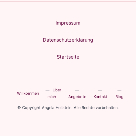
Impressum
Datenschutzerklärung
Startseite
Über
Willkommen
mich
Angebote
Kontakt
Blog
© Copyright Angela Hollstein. Alle Rechte vorbehalten.