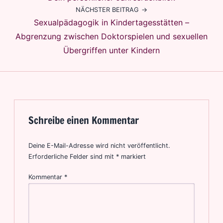
NÄCHSTER BEITRAG
Sexualpädagogik in Kindertagesstätten –
Abgrenzung zwischen Doktorspielen und sexuellen
Übergriffen unter Kindern
Schreibe einen Kommentar
Deine E-Mail-Adresse wird nicht veröffentlicht.
Erforderliche Felder sind mit
*
markiert
Kommentar
*