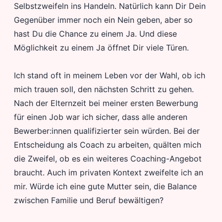
Selbstzweifeln ins Handeln. Natürlich kann Dir Dein
Gegenüber immer noch ein Nein geben, aber so
hast Du die Chance zu einem Ja. Und diese
Möglichkeit zu einem Ja öffnet Dir viele Türen.
Ich stand oft in meinem Leben vor der Wahl, ob ich
mich trauen soll, den nächsten Schritt zu gehen.
Nach der Elternzeit bei meiner ersten Bewerbung
für einen Job war ich sicher, dass alle anderen
Bewerber:innen qualifizierter sein würden. Bei der
Entscheidung als Coach zu arbeiten, quälten mich
die Zweifel, ob es ein weiteres Coaching-Angebot
braucht. Auch im privaten Kontext zweifelte ich an
mir. Würde ich eine gute Mutter sein, die Balance
zwischen Familie und Beruf bewältigen?