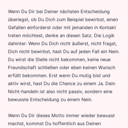
Wenn Du Dir bei Deiner nächsten Entscheidung
überlegst, ob Du Dich zum Beispiel bewirbst, einen
Gefallen einforderst oder mit jemanden in Kontakt
treten möchtest, denke an diesen Satz. Die Logik
dahinter: Wenn Du Dich nicht äußerst, nicht fragst,
Dich nicht bewirbst, hast Du auf jeden Fall ein Nein.
Du wirst die Stelle nicht bekommen, keine neue
Freundschaft schließen oder eben keinen Wunsch
erfüllt bekommen. Erst wenn Du mutig bist und
aktiv wirst, hast Du die Chance zu einem Ja. Dein
Nicht-handeln ist also nicht passiv, sondern eine
bewusste Entscheidung zu einem Nein.
Wenn Du Dir dieses Motto immer wieder bewusst
machst, kommst Du hoffentlich aus Deinen