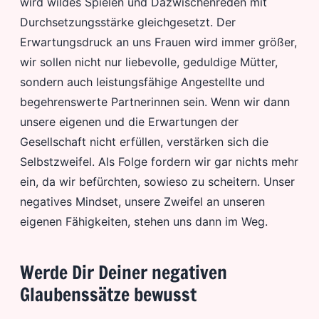
wird wildes Spielen und Dazwischenreden mit
Durchsetzungsstärke gleichgesetzt. Der
Erwartungsdruck an uns Frauen wird immer größer,
wir sollen nicht nur liebevolle, geduldige Mütter,
sondern auch leistungsfähige Angestellte und
begehrenswerte Partnerinnen sein. Wenn wir dann
unsere eigenen und die Erwartungen der
Gesellschaft nicht erfüllen, verstärken sich die
Selbstzweifel. Als Folge fordern wir gar nichts mehr
ein, da wir befürchten, sowieso zu scheitern. Unser
negatives Mindset, unsere Zweifel an unseren
eigenen Fähigkeiten, stehen uns dann im Weg.
Werde Dir Deiner negativen
Glaubenssätze bewusst