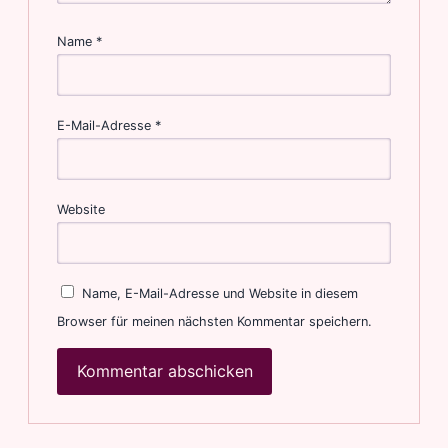
Name
*
E-Mail-Adresse
*
Website
Name, E-Mail-Adresse und Website in diesem
Browser für meinen nächsten Kommentar speichern.